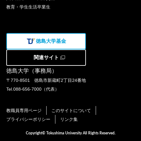
教育・学生生活
卒業生
徳島大学基金
関連サイト
徳島大学（事務局）
〒770-8501 徳島市新蔵町2丁目24番地
Tel.088-656-7000（代表）
教職員専用ページ
このサイトについて
プライバシーポリシー
リンク集
Copyright© Tokushima University All Rights Reserved.