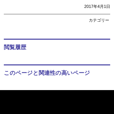
2017年4月1日
カテゴリー
閲覧履歴
このページと関連性の高いページ