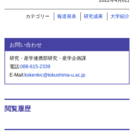
2022年4月8日
カテゴリー
報道発表
研究成果
大学紹介
お問い合わせ
研究・産学連携部研究・産学企画課
電話:
088-615-2339
E-Mail:
kskenkic@tokushima-u.ac.jp
閲覧履歴