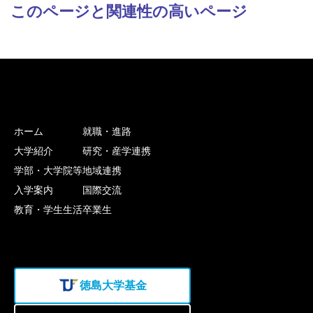
このページと関連性の高いページ
ホーム
就職・進路
大学紹介
研究・産学連携
学部・大学院等
地域連携
入学案内
国際交流
教育・学生生活
卒業生
徳島大学基金