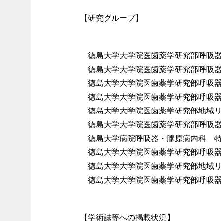
【研究グループ】
徳島大学大学院医歯薬学研究部呼吸
徳島大学大学院医歯薬学研究部呼吸
徳島大学大学院医歯薬学研究部呼吸
徳島大学大学院医歯薬学研究部呼吸
徳島大学大学院医歯薬学研究部地域
徳島大学大学院医歯薬学研究部呼吸
徳島大学病院呼吸器・膠原病内科 
徳島大学大学院医歯薬学研究部呼吸
徳島大学大学院医歯薬学研究部地域
徳島大学大学院医歯薬学研究部呼吸
【学術誌等への掲載状況】