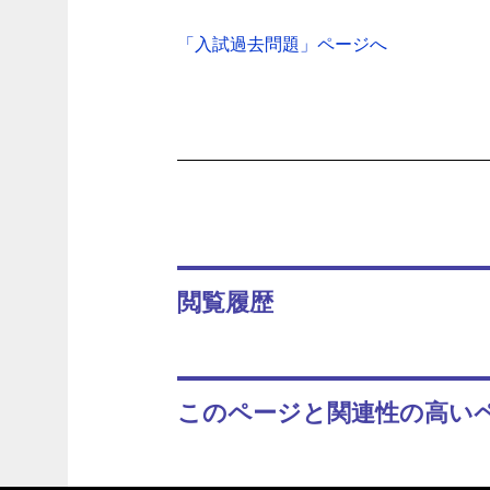
「入試過去問題」ページへ
閲覧履歴
このページと関連性の高い