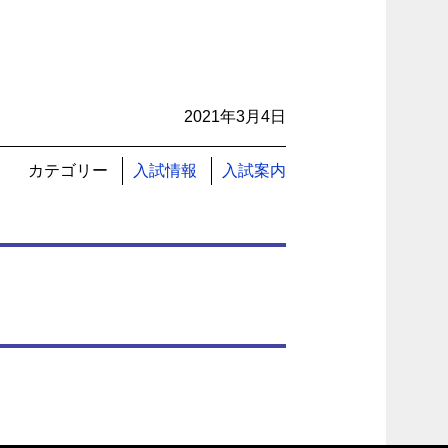
2021年3月4日
カテゴリー
入試情報
入試案内