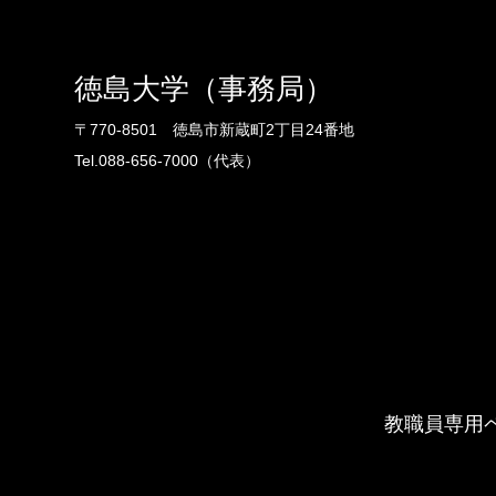
徳島大学（事務局）
〒770-8501 徳島市新蔵町2丁目24番地
Tel.088-656-7000（代表）
教職員専用