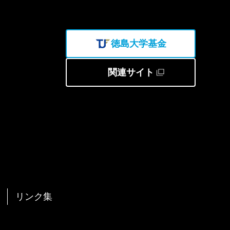
徳島大学基金
関連サイト
リンク集