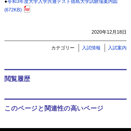
●
令和3年度大学入学共通テスト徳島大学試験場案内図
(672KB)
2020年12月18日
カテゴリー
入試情報
入試案内
閲覧履歴
このページと関連性の高いページ