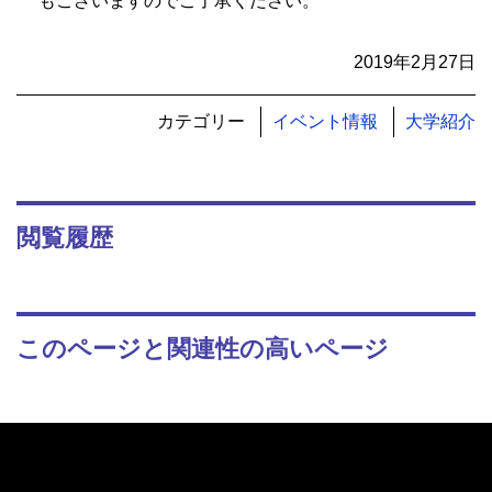
もございますのでご了承ください。
2019年2月27日
カテゴリー
イベント情報
大学紹介
閲覧履歴
このページと関連性の高いページ