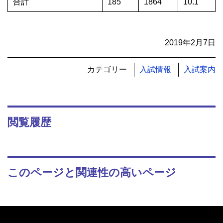
合計
185
1864
10.1
2019年2月7日
カテゴリー
入試情報
入試案内
閲覧履歴
このページと関連性の高いページ