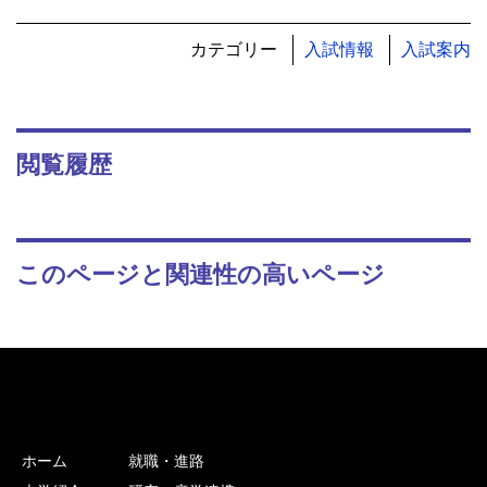
カテゴリー
入試情報
入試案内
閲覧履歴
このページと関連性の高いページ
ホーム
就職・進路