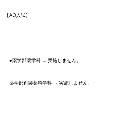
【AO入試】
●薬学部薬学科 → 実施しません。
薬学部創製薬科学科 → 実施しません。