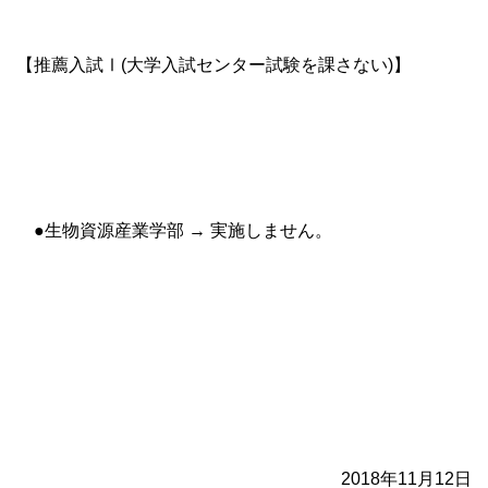
【推薦入試Ⅰ(大学入試センター試験を課さない)】
●生物資源産業学部 → 実施しません。
2018年11月12日