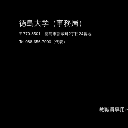
徳島大学（事務局）
〒770-8501 徳島市新蔵町2丁目24番地
Tel.088-656-7000（代表）
教職員専用