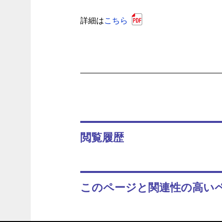
詳細は
こちら
閲覧履歴
このページと関連性の高い