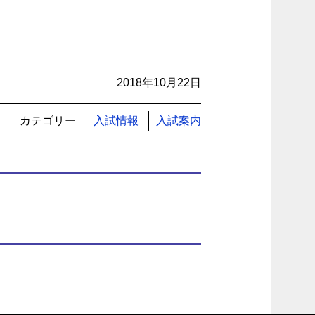
2018年10月22日
カテゴリー
入試情報
入試案内