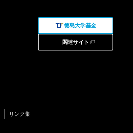
徳島大学基金
関連サイト
リンク集