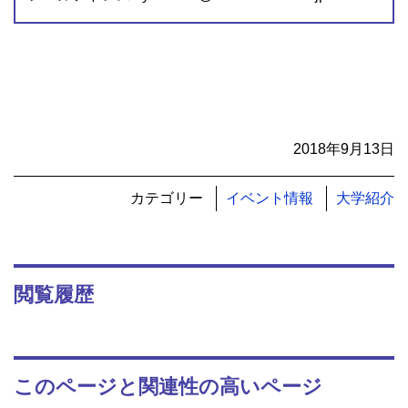
2018年9月13日
カテゴリー
イベント情報
大学紹介
閲覧履歴
このページと関連性の高いページ