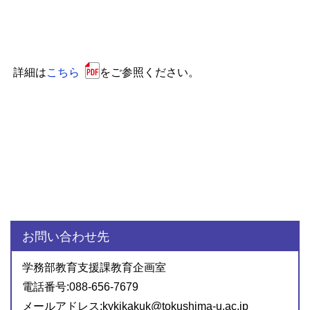
詳細は
こちら
をご参照ください。
お問い合わせ先
学務部教育支援課教育企画室
電話番号:088-656-7679
メールアドレス:kykikakuk@tokushima-u.ac.jp