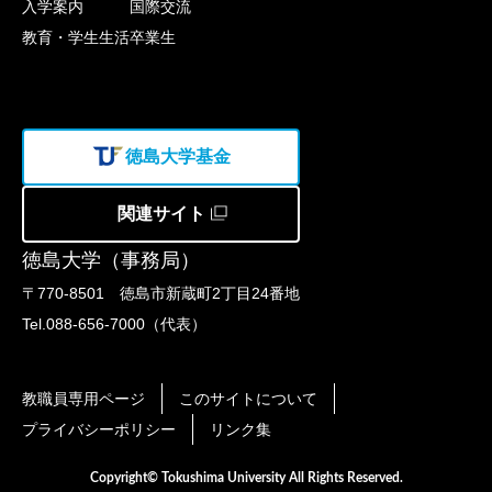
入学案内
国際交流
教育・学生生活
卒業生
徳島大学基金
関連サイト
徳島大学（事務局）
〒770-8501 徳島市新蔵町2丁目24番地
Tel.088-656-7000（代表）
教職員専用ページ
このサイトについて
プライバシーポリシー
リンク集
Copyright© Tokushima University All Rights Reserved.