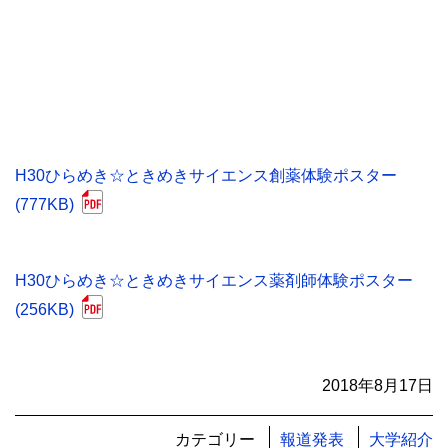
H30ひらめき☆ときめきサイエンス創薬体験ポスター
(777KB)
H30ひらめき☆ときめきサイエンス薬剤師体験ポスター
(256KB)
2018年8月17日
カテゴリー
報道発表
大学紹介