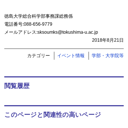
徳島大学総合科学部事務課総務係
電話番号
:088-656-9779
メールアドレス
:sksoumks@tokushima-u.ac.jp
2018年8月21日
カテゴリー
イベント情報
学部・大学院等
閲覧履歴
このページと関連性の高いページ