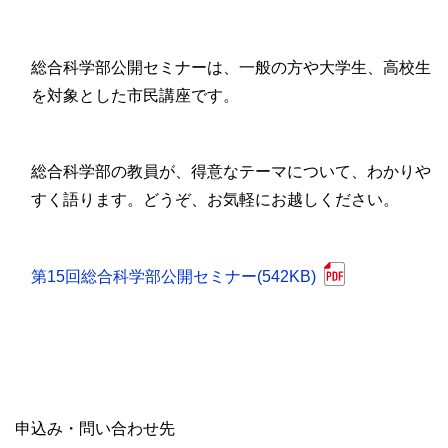
総合科学部公開セミナーは、一般の方や大学生、高校生
を対象とした市民講座です。
総合科学部の教員が、得意なテーマについて、わかりや
すく語ります。どうぞ、お気軽にお越しください。
第15回総合科学部公開セミナー(542KB)
申込み・問い合わせ先