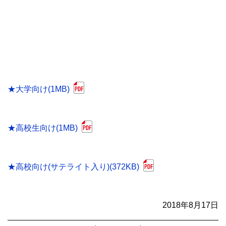
★大学向け(1MB)
★高校生向け(1MB)
★高校向け(サテライト入り)(372KB)
2018年8月17日