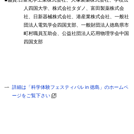
人四国大学、株式会社タダノ、富田製薬株式会
社、日新器械株式会社、港産業株式会社、一般社
団法人電気学会四国支部、一般財団法人徳島県市
町村職員互助会、公益社団法人応用物理学会中国
四国支部
詳細は「科学体験フェスティバル in 徳島」のホームペ
ージをご覧下さい