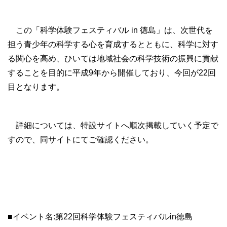
この「科学体験フェスティバル in 徳島」は、次世代を
担う青少年の科学する心を育成するとともに、科学に対す
る関心を高め、ひいては地域社会の科学技術の振興に貢献
することを目的に平成9年から開催しており、今回が22回
目となります。
詳細については、特設サイトへ順次掲載していく予定で
すので、同サイトにてご確認ください。
■イベント名:第22回科学体験フェスティバルin徳島