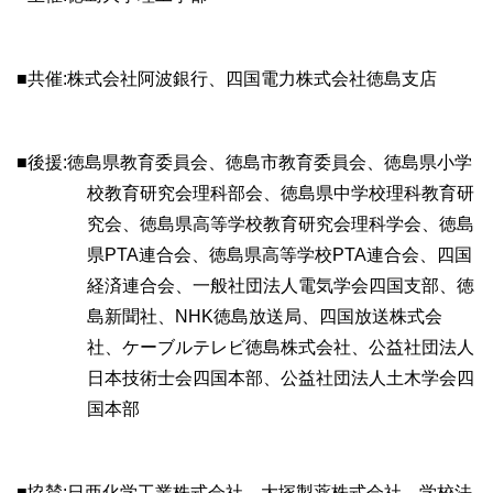
■共催:株式会社阿波銀行、四国電力株式会社徳島支店
■後援:徳島県教育委員会、徳島市教育委員会、徳島県小学
校教育研究会理科部会、徳島県中学校理科教育研
究会、徳島県高等学校教育研究会理科学会、徳島
県PTA連合会、徳島県高等学校PTA連合会、四国
経済連合会、一般社団法人電気学会四国支部、徳
島新聞社、NHK徳島放送局、四国放送株式会
社、ケーブルテレビ徳島株式会社、公益社団法人
日本技術士会四国本部、公益社団法人土木学会四
国本部
■協賛:日亜化学工業株式会社、大塚製薬株式会社、学校法