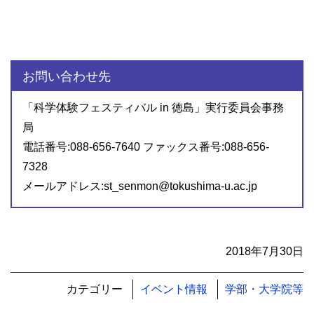
お問い合わせ先
「科学体験フェスティバル in 徳島」実行委員会事務
局
電話番号:088-656-7640 ファックス番号:088-656-
7328
メールアドレス:st_senmon@tokushima-u.ac.jp
2018年7月30日
カテゴリー
イベント情報
学部・大学院等