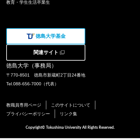
教育・学生生活
卒業生
徳島大学基金
関連サイト
徳島大学（事務局）
〒770-8501 徳島市新蔵町2丁目24番地
Tel.088-656-7000（代表）
教職員専用ページ
このサイトについて
プライバシーポリシー
リンク集
Copyright© Tokushima University All Rights Reserved.