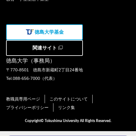
徳島大学基金
関連サイト
徳島大学（事務局）
〒770-8501 徳島市新蔵町2丁目24番地
Tel.088-656-7000（代表）
教職員専用ページ
このサイトについて
プライバシーポリシー
リンク集
Copyright© Tokushima University All Rights Reserved.