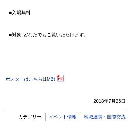
■入場無料
■対象: どなたでもご覧いただけます。
ポスターはこちら(1MB)
2018年7月26日
カテゴリー
イベント情報
地域連携・国際交流