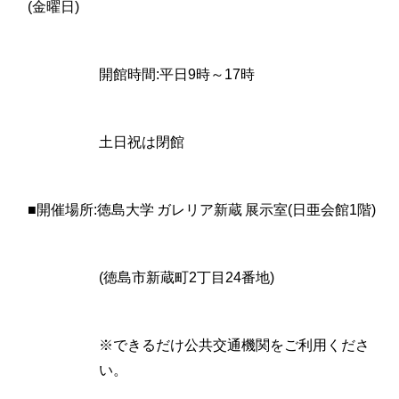
(金曜日)
開館時間:平日9時～17時
土日祝は閉館
■開催場所:徳島大学 ガレリア新蔵 展示室(日亜会館1階)
(徳島市新蔵町2丁目24番地)
※できるだけ公共交通機関をご利用くださ
い。