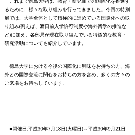
これまで徳島大学は、教育・研究面での国際化を推進す
るために、様々な取り組みを行ってきました。今回の特別
展では、大学全体として積極的に進めている国際化への取
り組み(例えば、渡日前入学許可制度や海外留学の推進な
ど)に加え、各部局が現在取り組んでいる特徴的な教育・
研究活動についても紹介しています。
徳島大学における今後の国際化に興味をお持ちの方、海
外との国際交流に関心をお持ちの方を含め、多くの方々の
ご来場をお待ちしています。
■開催日:平成30年7月18日(火曜日)～平成30年9月21日