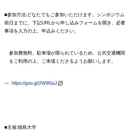
■参加方法:どなたでもご参加いただけます。シンポジウム
前日までに、下記URLから申し込みフォームを開き、必要
事項を入力の上、申込みください。
参加費無料。駐車場が限られているため、公共交通機関
をご利用の上、ご来場くださるようお願いします。
https://goo.gl/2W9NaJ
■主催:徳島大学