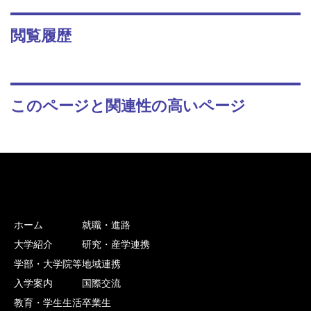
閲覧履歴
このページと関連性の高いページ
ホーム
就職・進路
大学紹介
研究・産学連携
学部・大学院等
地域連携
入学案内
国際交流
教育・学生生活
卒業生