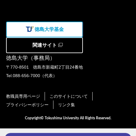
徳島大学基金
関連サイト
徳島大学（事務局）
〒770-8501 徳島市新蔵町2丁目24番地
Tel.088-656-7000（代表）
教職員専用ページ
このサイトについて
プライバシーポリシー
リンク集
Copyright© Tokushima University All Rights Reserved.