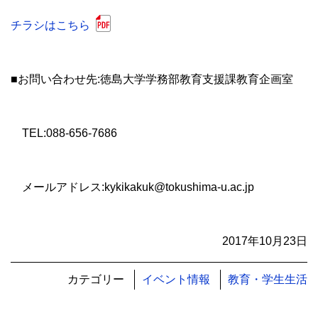
チラシはこちら
■お問い合わせ先:徳島大学学務部教育支援課教育企画室
TEL:088-656-7686
メールアドレス:kykikakuk@tokushima-u.ac.jp
2017年10月23日
カテゴリー
イベント情報
教育・学生生活