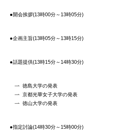
●開会挨拶(13時00分～13時05分)
●企画主旨(13時05分～13時15分)
●話題提供(13時15分～14時30分)
徳島大学の発表
京都光華女子大学の発表
徳山大学の発表
●指定討論(14時30分～15時00分)