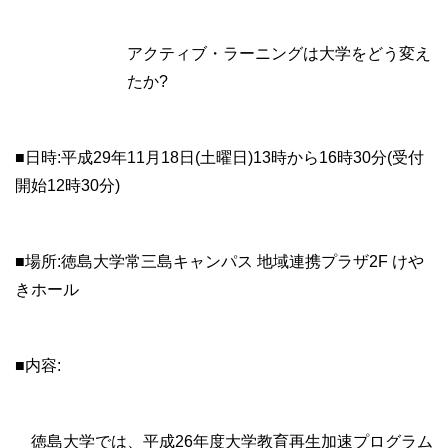
アクティブ・ラーニングは大学をどう変え
たか?
■日時:平成29年11月18日(土曜日)13時から16時30分(受付
開始12時30分)
■場所:徳島大学常三島キャンパス 地域連携プラザ2F けや
きホール
■内容:
徳島大学では、平成26年度大学教育再生加速プログラム