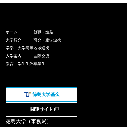
ホーム
就職・進路
大学紹介
研究・産学連携
学部・大学院等
地域連携
入学案内
国際交流
教育・学生生活
卒業生
徳島大学基金
関連サイト
徳島大学（事務局）