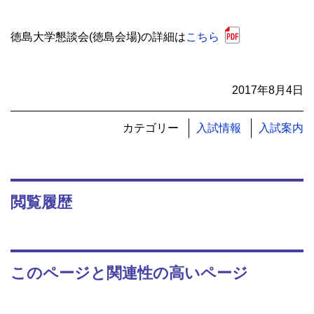
徳島大学懇談会(徳島会場)の詳細は
こちら
2017年8月4日
カテゴリー
入試情報
入試案内
閲覧履歴
このページと関連性の高いページ