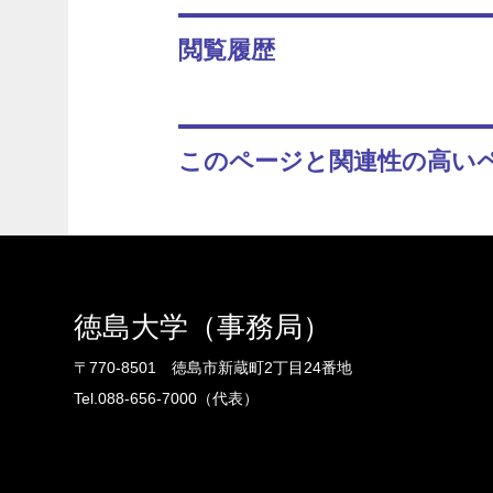
閲覧履歴
このページと関連性の高い
徳島大学（事務局）
〒770-8501 徳島市新蔵町2丁目24番地
Tel.088-656-7000（代表）