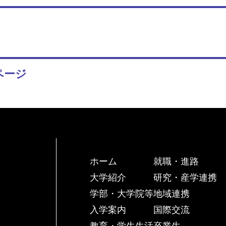
ページ
ホーム
就職・進路
大学紹介
研究・産学連携
学部・大学院等
地域連携
入学案内
国際交流