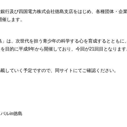
波銀行及び四国電力株式会社徳島支店をはじめ、各種団体・企
を開催します。
 徳島」は、次世代を担う青少年の科学する心を育成するととも
を目的に平成9年から開催しており、今回が21回目となります
掲載していく予定ですので、同サイトにてご確認ください。
バルin徳島