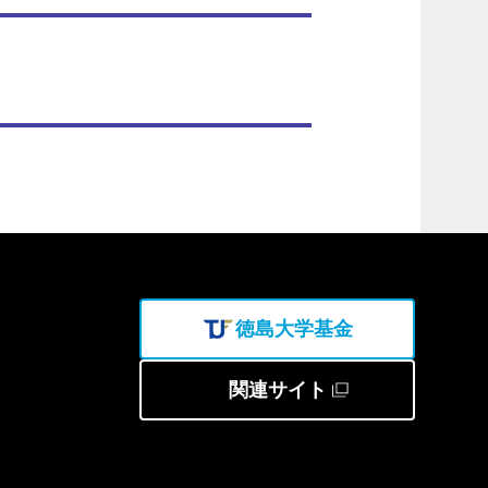
徳島大学基金
関連サイト