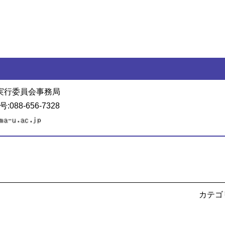
」実行委員会事務局
088-656-7328
カテゴ