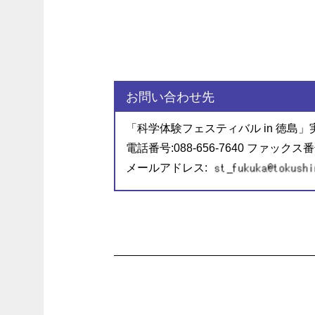
お問い合わせ先
「科学体験フェスティバル in 徳島
電話番号:088-656-7640 ファックス番号:
メールアドレス: