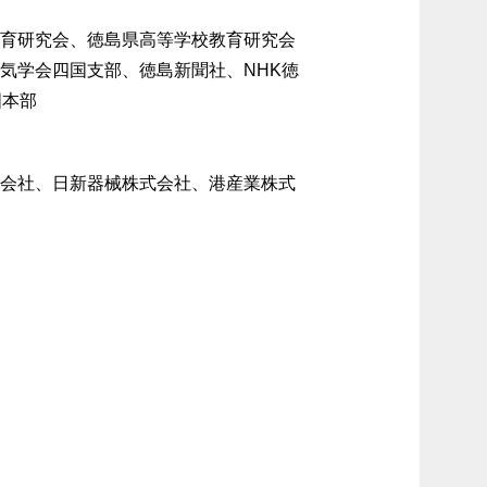
教育研究会、徳島県高等学校教育研究会
電気学会四国支部、徳島新聞社、NHK徳
国本部
式会社、日新器械株式会社、港産業株式