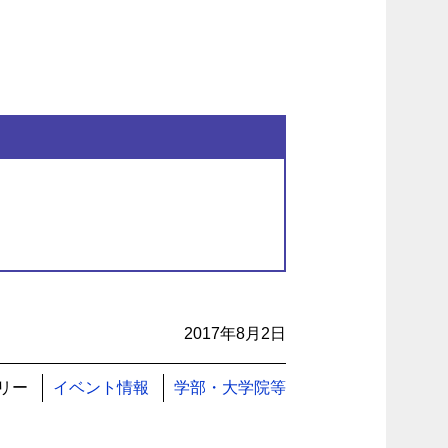
2017年8月2日
リー
イベント情報
学部・大学院等