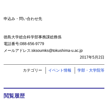
申込み・問い合わせ先
徳島大学総合科学部事務課総務係
電話番号
:088-656-9779
メールアドレス
:sksoumks@tokushima-u.ac.jp
2017年5月2日
カテゴリー
イベント情報
学部・大学院等
閲覧履歴