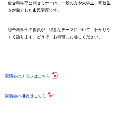
総合科学部公開セミナーは、一般の方や大学生、高校生
を対象とした市民講座です。
総合科学部の教員が、得意なテーマについて、わかりや
すく語ります。どうぞ、お気軽にお越しください。
講演会のチラシはこちら
講演会の概要はこちら