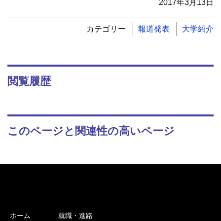
2017年3月13日
カテゴリー
報道発表
大学紹介
閲覧履歴
このページと関連性の高いページ
ホーム
就職・進路