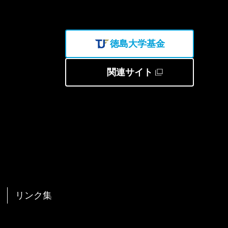
徳島大学基金
関連サイト
リンク集