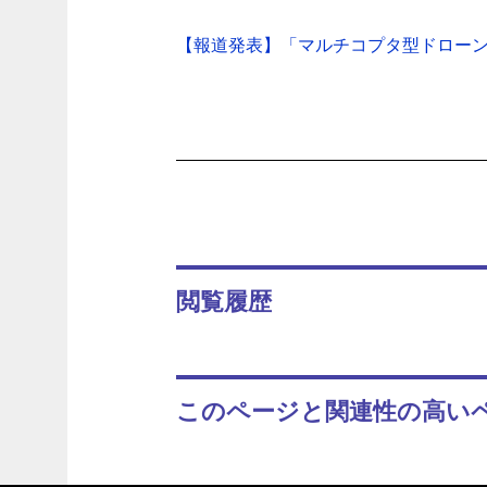
【報道発表】「マルチコプタ型ドローン体
閲覧履歴
このページと関連性の高い