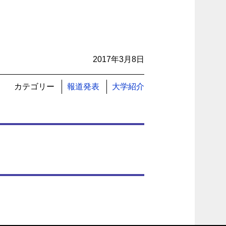
2017年3月8日
カテゴリー
報道発表
大学紹介