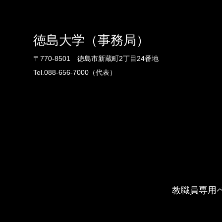
徳島大学（事務局）
〒770-8501 徳島市新蔵町2丁目24番地
Tel.088-656-7000（代表）
教職員専用