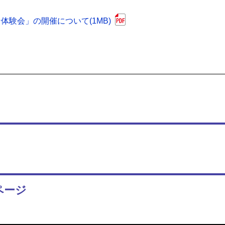
験会」の開催について(1MB)
ページ