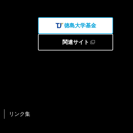
徳島大学基金
関連サイト
リンク集