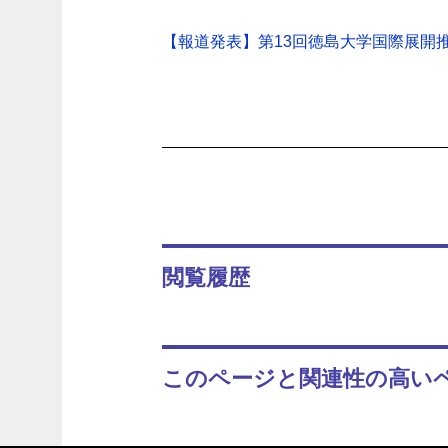
【報道発表】第13回徳島大学国際展開推
閲覧履歴
このページと関連性の高い