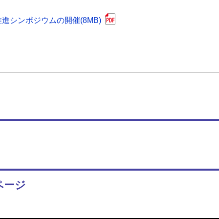
進シンポジウムの開催(8MB)
ページ