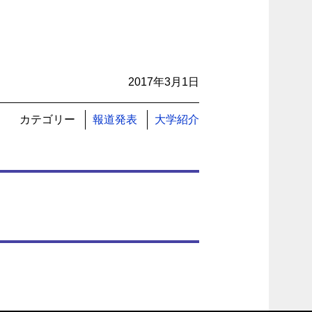
2017年3月1日
カテゴリー
報道発表
大学紹介