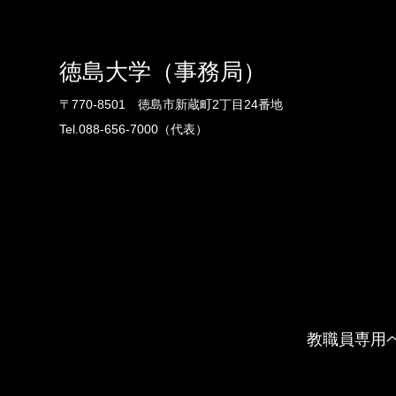
徳島大学（事務局）
〒770-8501 徳島市新蔵町2丁目24番地
Tel.088-656-7000（代表）
教職員専用