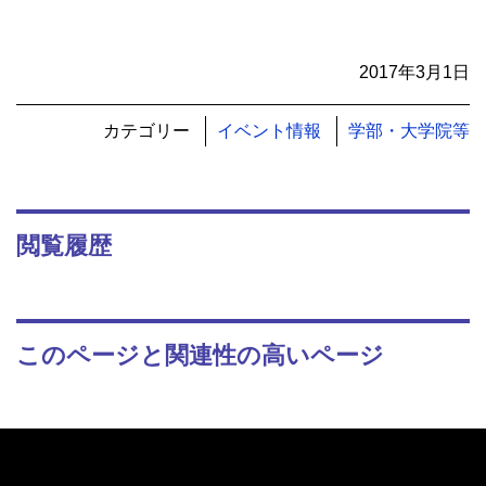
2017年3月1日
カテゴリー
イベント情報
学部・大学院等
閲覧履歴
このページと関連性の高いページ