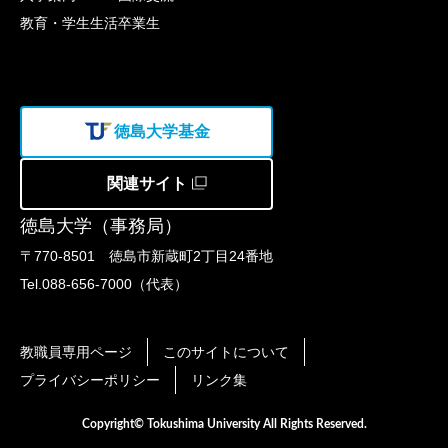
教育・学生生活
卒業生
徳島大学基金
関連サイト
徳島大学（事務局）
〒770-8501 徳島市新蔵町2丁目24番地
Tel.088-656-7000（代表）
教職員専用ページ
このサイトについて
プライバシーポリシー
リンク集
Copyright© Tokushima University All Rights Reserved.