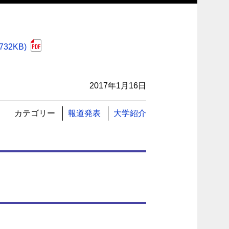
2KB)
2017年1月16日
カテゴリー
報道発表
大学紹介