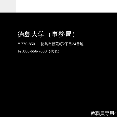
徳島大学（事務局）
〒770-8501 徳島市新蔵町2丁目24番地
Tel.088-656-7000（代表）
教職員専用