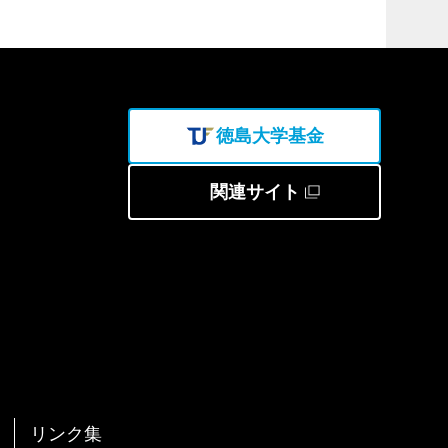
徳島大学基金
関連サイト
リンク集