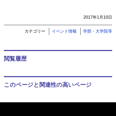
2017年1月10日
カテゴリー
イベント情報
学部・大学院等
閲覧履歴
このページと関連性の高いページ