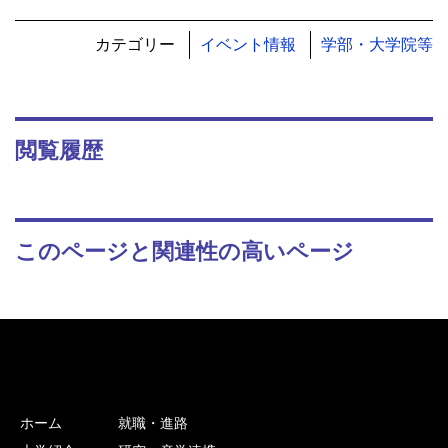
カテゴリー
イベント情報
学部・大学院等
閲覧履歴
このページと関連性の高いページ
ホーム
就職・進路