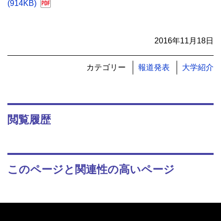
(914KB)
2016年11月18日
カテゴリー
報道発表
大学紹介
閲覧履歴
このページと関連性の高いページ