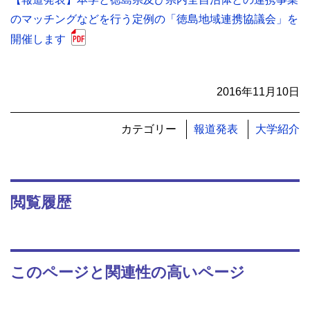
のマッチングなどを行う定例の「徳島地域連携協議会」を
開催します
2016年11月10日
カテゴリー
報道発表
大学紹介
閲覧履歴
このページと関連性の高いページ