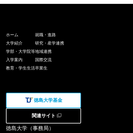
ホーム
就職・進路
大学紹介
研究・産学連携
学部・大学院等
地域連携
入学案内
国際交流
教育・学生生活
卒業生
徳島大学基金
関連サイト
徳島大学（事務局）