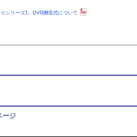
りシリーズ1」DVD贈呈式について
ページ