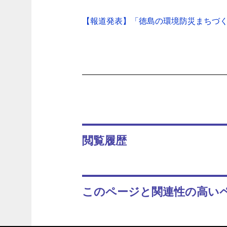
【報道発表】「徳島の環境防災まちづく
閲覧履歴
このページと関連性の高い