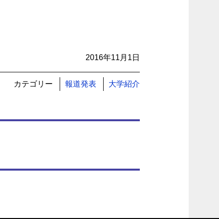
2016年11月1日
カテゴリー
報道発表
大学紹介