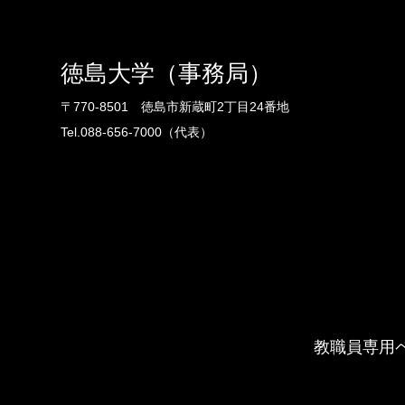
徳島大学（事務局）
〒770-8501 徳島市新蔵町2丁目24番地
Tel.088-656-7000（代表）
教職員専用