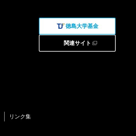
徳島大学基金
関連サイト
リンク集