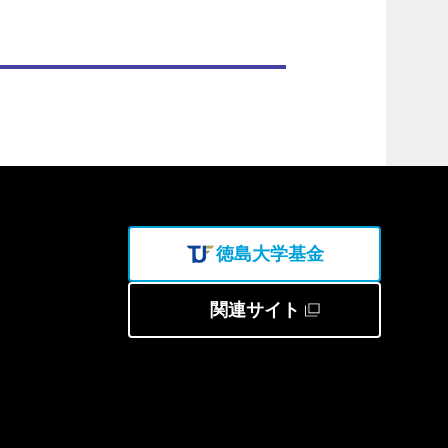
徳島大学基金
関連サイト