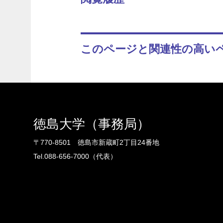
このページと関連性の高い
徳島大学（事務局）
〒770-8501 徳島市新蔵町2丁目24番地
Tel.088-656-7000（代表）