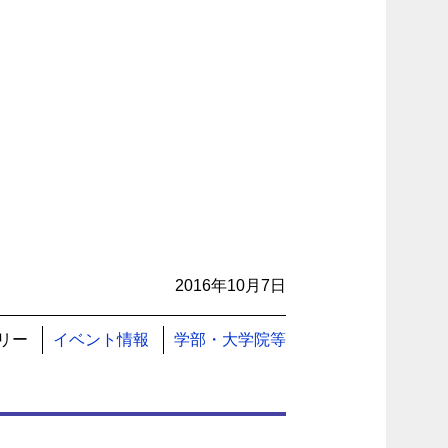
2016年10月7日
リー
イベント情報
学部・大学院等