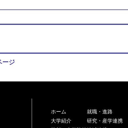
ページ
ホーム
就職・進路
大学紹介
研究・産学連携