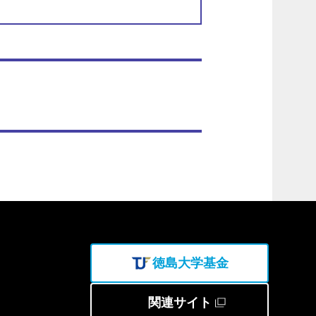
徳島大学基金
関連サイト