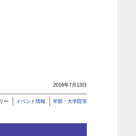
2016年7月13日
リー
イベント情報
学部・大学院等