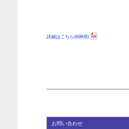
詳細はこちら(69KB)
お問い合わせ