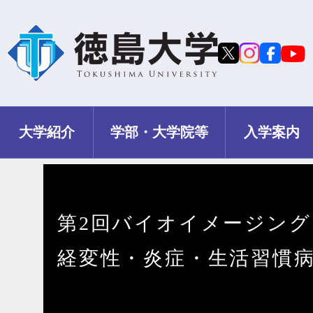
大学紹介
学部・大学院等
入学案内
第2回バイオイメージング
経変性・炎症・生活習慣病