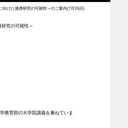
向けた連携研究の可能性～のご案内(7月25日)
携研究の可能性～
科学教育部の大学院講義を兼ねていま