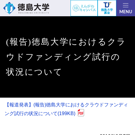
徳島大学
MENU
募金
(報告)徳島大学におけるクラ
ウドファンディング試行の
状況について
【報道発表】(報告)徳島大学におけるクラウドファンディ
ング試行の状況について(199KB)