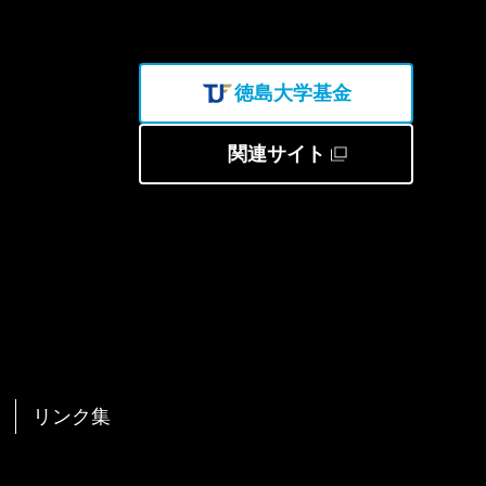
徳島大学基金
関連サイト
リンク集