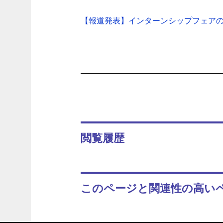
【報道発表】インターンシップフェアの開
閲覧履歴
このページと関連性の高い