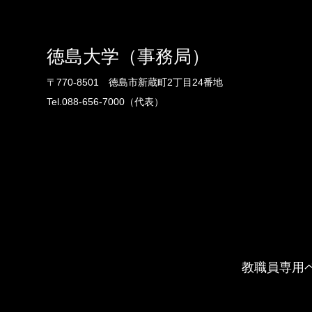
徳島大学（事務局）
〒770-8501 徳島市新蔵町2丁目24番地
Tel.088-656-7000（代表）
教職員専用