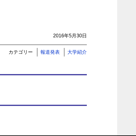
2016年5月30日
カテゴリー
報道発表
大学紹介