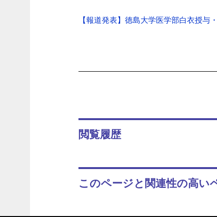
【報道発表】徳島大学医学部白衣授与・Stude
閲覧履歴
このページと関連性の高い