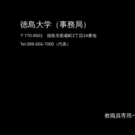
徳島大学（事務局）
〒770-8501 徳島市新蔵町2丁目24番地
Tel.088-656-7000（代表）
教職員専用