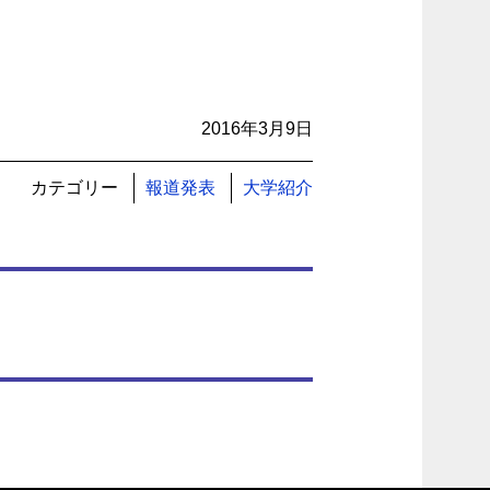
2016年3月9日
カテゴリー
報道発表
大学紹介