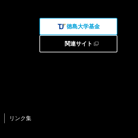
徳島大学基金
関連サイト
リンク集