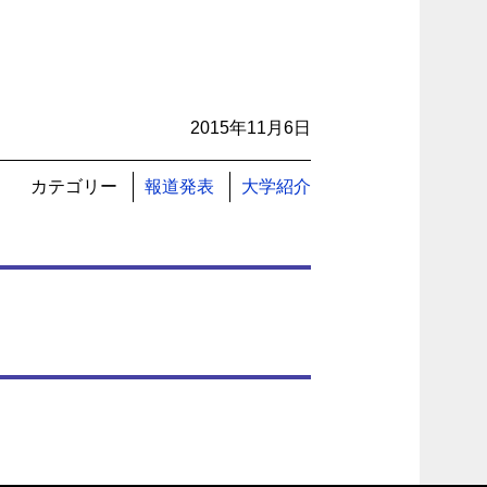
2015年11月6日
カテゴリー
報道発表
大学紹介