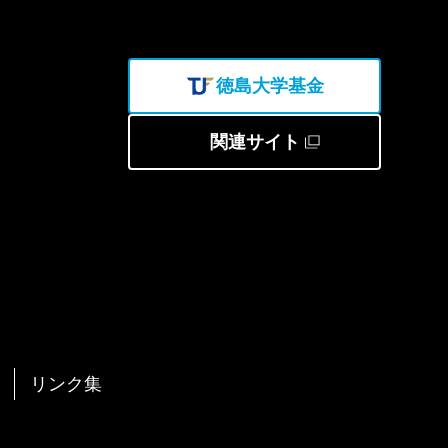
徳島大学基金
関連サイト
リンク集