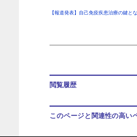
【報道発表】自己免疫疾患治療の鍵となる
閲覧履歴
このページと関連性の高い