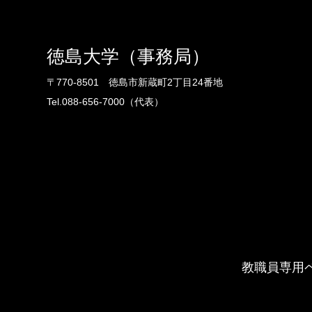
徳島大学（事務局）
〒770-8501 徳島市新蔵町2丁目24番地
Tel.088-656-7000（代表）
教職員専用