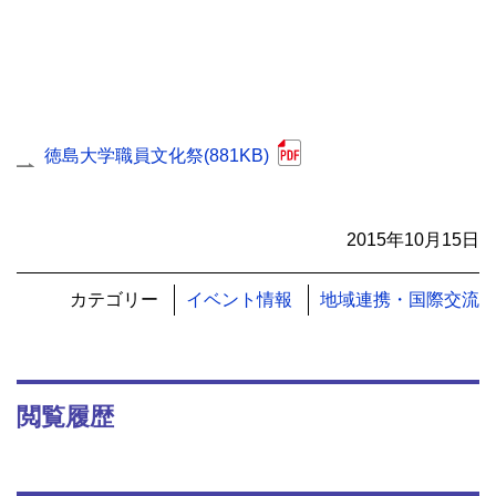
徳島大学職員文化祭(881KB)
2015年10月15日
カテゴリー
イベント情報
地域連携・国際交流
閲覧履歴