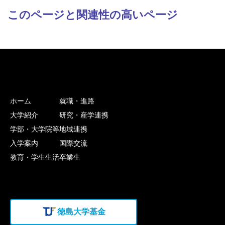
このページと関連性の高いページ
ホーム
就職・進路
大学紹介
研究・産学連携
学部・大学院等
地域連携
入学案内
国際交流
教育・学生生活
卒業生
徳島大学基金