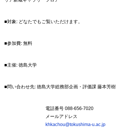
■対象: どなたでもご覧いただけます。
■参加費: 無料
■主催: 徳島大学
■問い合わせ先: 徳島大学総務部企画・評価課 藤本芳樹
電話番号 088-656-7020
メールアドレス
khkachou@tokushima-u.ac.jp