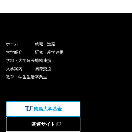
ホーム
就職・進路
大学紹介
研究・産学連携
学部・大学院等
地域連携
入学案内
国際交流
教育・学生生活
卒業生
徳島大学基金
関連サイト