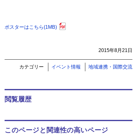
ポスターはこちら(1MB)
2015年8月21日
カテゴリー
イベント情報
地域連携・国際交流
閲覧履歴
このページと関連性の高いページ