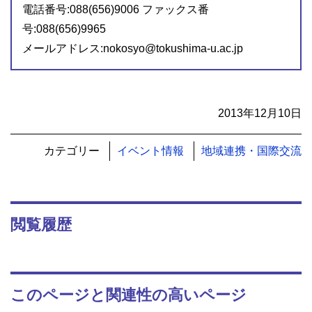
電話番号:088(656)9006 ファックス番
号:088(656)9965
メールアドレス:nokosyo@tokushima-u.ac.jp
2013年12月10日
カテゴリー
イベント情報
地域連携・国際交流
閲覧履歴
このページと関連性の高いページ