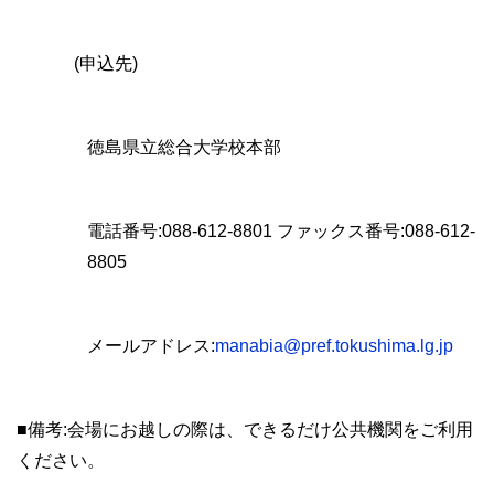
(申込先)
徳島県立総合大学校本部
電話番号:088-612-8801 ファックス番号:088-612-
8805
メールアドレス:
manabia@pref.tokushima.lg.jp
■備考:会場にお越しの際は、できるだけ公共機関をご利用
ください。