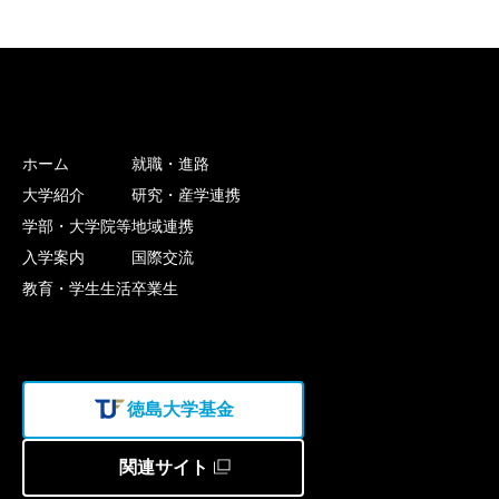
ホーム
就職・進路
大学紹介
研究・産学連携
学部・大学院等
地域連携
入学案内
国際交流
教育・学生生活
卒業生
徳島大学基金
関連サイト