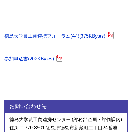
徳島大学農工商連携フォーラム(A4)(375KBytes)
参加申込書(202KBytes)
お問い合わせ先
徳島大学農工商連携センター (総務部企画・評価課内)
住所:〒770-8501 徳島県徳島市新蔵町二丁目24番地