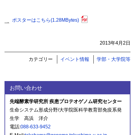
ポスターはこちら(1.28MBytes)
2013年4月2日
カテゴリー
イベント情報
学部・大学院等
お問い合わせ
先端酵素学研究所 疾患プロテオゲノム研究センター
生命システム形成分野/大学院医科学教育部免疫系発
生学 高浜 洋介
電話:
088-633-9452