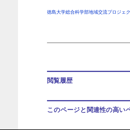
徳島大学総合科学部地域交流プロジェクトシ
閲覧履歴
このページと関連性の高い