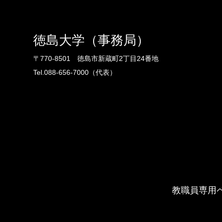
徳島大学（事務局）
〒770-8501 徳島市新蔵町2丁目24番地
Tel.088-656-7000（代表）
教職員専用