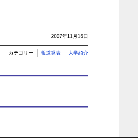
2007年11月16日
カテゴリー
報道発表
大学紹介