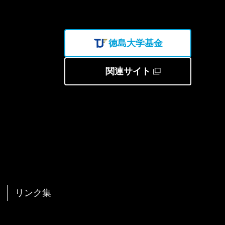
徳島大学基金
関連サイト
リンク集