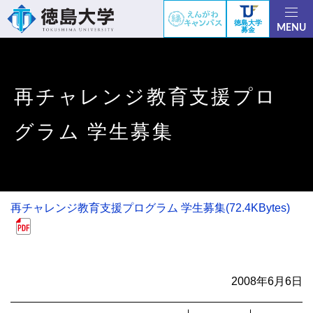
徳島大学
MENU
募金
再チャレンジ教育支援プロ
グラム 学生募集
再チャレンジ教育支援プログラム 学生募集(72.4KBytes)
2008年6月6日