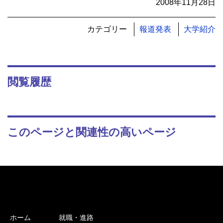
2008年11月28日
カテゴリー
報道発表
大学紹介
閲覧履歴
このページと関連性の高いページ
ホーム
就職・進路