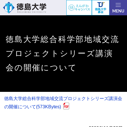
徳島大学
MENU
募金
徳島大学総合科学部地域交流
プロジェクトシリーズ講演
会の開催について
徳島大学総合科学部地域交流プロジェクトシリーズ講演会
の開催について(573KBytes)