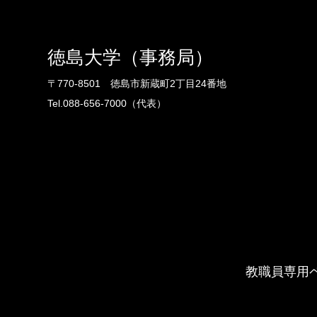
徳島大学（事務局）
〒770-8501 徳島市新蔵町2丁目24番地
Tel.088-656-7000（代表）
教職員専用