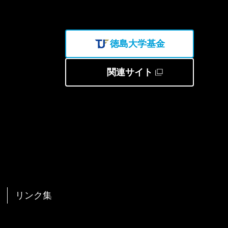
徳島大学基金
関連サイト
リンク集