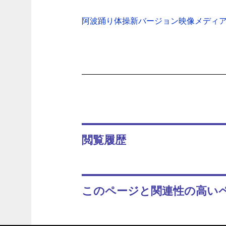
阿波踊り体操新バージョン映像メディア収録会(
閲覧履歴
このページと関連性の高い