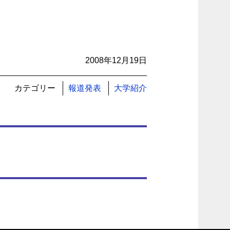
2008年12月19日
カテゴリー
報道発表
大学紹介