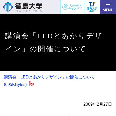
徳島大学
MENU
募金
講演会「LEDとあかりデザ
イン」の開催について
講演会「LEDとあかりデザイン」の開催について
(695KBytes)
2009年2月27日