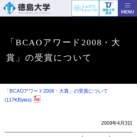
徳島大学
MENU
募金
「BCAOアワード2008・大
賞」の受賞について
「BCAOアワード2008・大賞」の受賞について
(117KBytes)
2009年4月3日