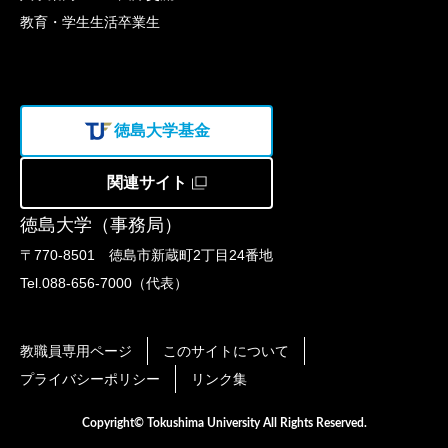
教育・学生生活
卒業生
徳島大学基金
関連サイト
徳島大学（事務局）
〒770-8501 徳島市新蔵町2丁目24番地
Tel.088-656-7000（代表）
教職員専用ページ
このサイトについて
プライバシーポリシー
リンク集
Copyright© Tokushima University All Rights Reserved.