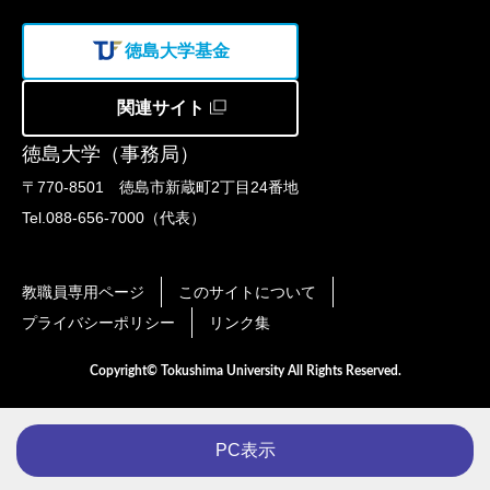
徳島大学基金
関連サイト
徳島大学（事務局）
〒770-8501 徳島市新蔵町2丁目24番地
Tel.088-656-7000（代表）
教職員専用ページ
このサイトについて
プライバシーポリシー
リンク集
Copyright© Tokushima University All Rights Reserved.
PC表示