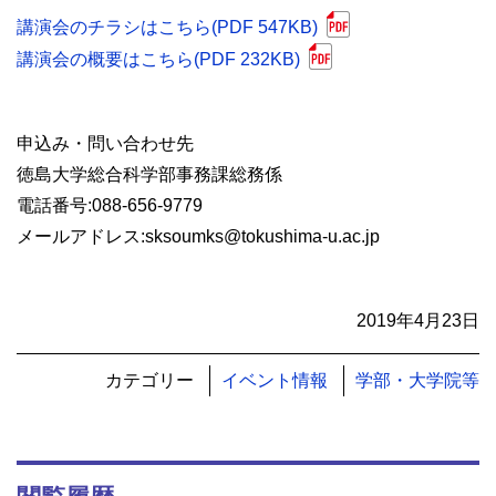
講演会のチラシはこちら(PDF 547KB)
講演会の概要はこちら(PDF 232KB)
申込み・問い合わせ先
徳島大学総合科学部事務課総務係
電話番号:088-656-9779
メールアドレス:sksoumks@tokushima-u.ac.jp
2019年4月23日
カテゴリー
イベント情報
学部・大学院等