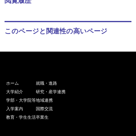
閲覧履歴
このページと関連性の高いページ
ホーム
就職・進路
大学紹介
研究・産学連携
学部・大学院等
地域連携
入学案内
国際交流
教育・学生生活
卒業生